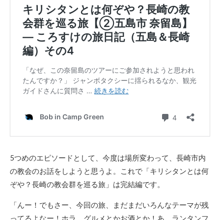
5つめのエピソードとして、今度は場所変わって、長崎市内
の教会のお話をしようと思うよ。これで「キリシタンとは何
ぞや？長崎の教会群を巡る旅」は完結編です。
「んー！でもさー、今回の旅、まだまだいろんなテーマが残
ってるよなー！ホラ、グルメとかお酒とか！あ、ランタンフ