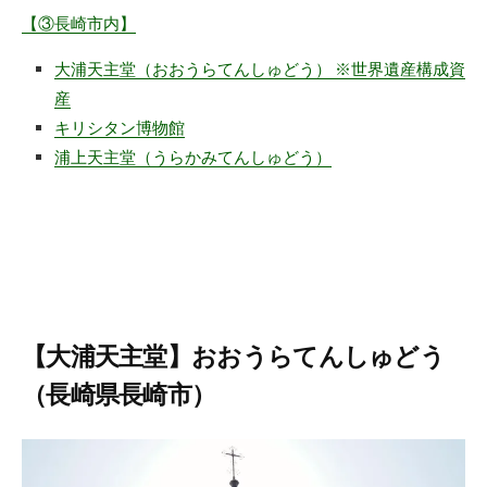
【③長崎市内】
大浦天主堂（おおうらてんしゅどう） ※世界遺産構成資
産
キリシタン博物館
浦上天主堂（うらかみてんしゅどう）
【大浦天主堂】おおうらてんしゅどう
（長崎県長崎市）