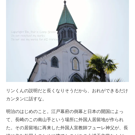
リンくんの説明だと長くなりそうだから、おれができるだけ
カンタンに話すな。
明治のはじめのこと。江戸幕府の倒幕と日本の開国によっ
て、長崎のこの南山手という場所に外国人居留地が作られ
た。その居留地に再来した外国人宣教師フューレ神父が、長