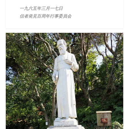
一九六五年三月一七日
信者発見百周年行事委員会