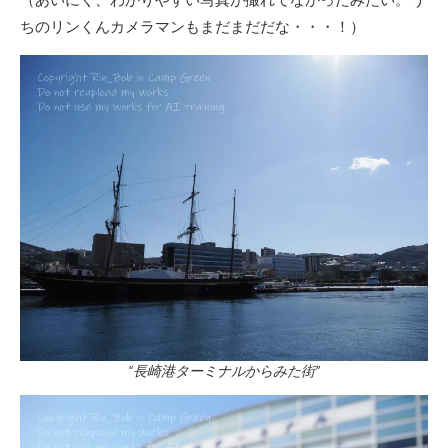
ちのリンくんカメラマンもまだまだだな・・・！）
“長崎港ターミナルからみた街”