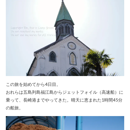
この旅を始めてから4日目。
おれらは五島列島福江島からジェットフォイル（高速船）に
乗って、長崎港までやってきた。晴天に恵まれた1時間45分
の船旅。