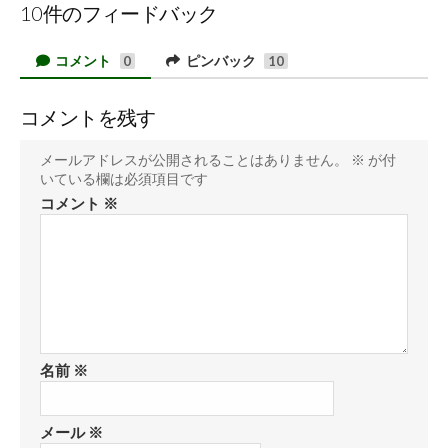
10件のフィードバック
コメント
ピンバック
0
10
コメントを残す
メールアドレスが公開されることはありません。
※
が付
いている欄は必須項目です
コメント
※
名前
※
メール
※