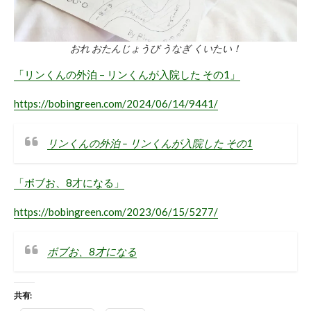
おれ おたんじょうび うなぎ くいたい！
「リンくんの外泊 – リンくんが入院した その1」
https://bobingreen.com/2024/06/14/9441/
リンくんの外泊 – リンくんが入院した その1
「ボブお、8才になる」
https://bobingreen.com/2023/06/15/5277/
ボブお、8才になる
共有: