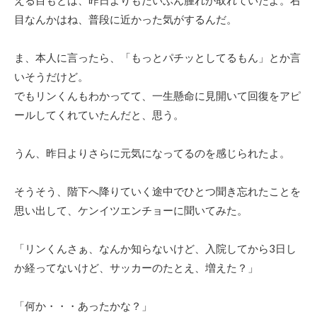
目なんかはね、普段に近かった気がするんだ。
ま、本人に言ったら、「もっとパチッとしてるもん」とか言
いそうだけど。
でもリンくんもわかってて、一生懸命に見開いて回復をアピ
ールしてくれていたんだと、思う。
うん、昨日よりさらに元気になってるのを感じられたよ。
そうそう、階下へ降りていく途中でひとつ聞き忘れたことを
思い出して、ケンイツエンチョーに聞いてみた。
「リンくんさぁ、なんか知らないけど、入院してから3日し
か経ってないけど、サッカーのたとえ、増えた？」
「何か・・・あったかな？」