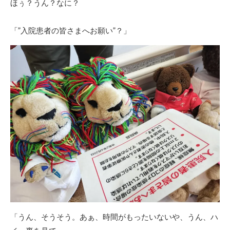
ほぅ？うん？なに？
「”入院患者の皆さまへお願い”？」
「うん、そうそう。あぁ、時間がもったいないや、うん、ハ