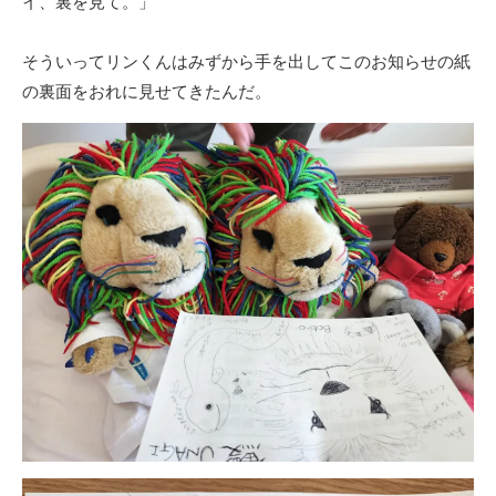
イ、裏を見て。」
そういってリンくんはみずから手を出してこのお知らせの紙
の裏面をおれに見せてきたんだ。