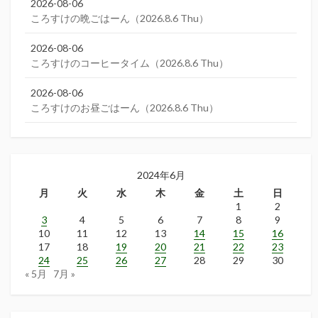
2026-08-06
ころすけの晩ごはーん（2026.8.6 Thu）
2026-08-06
ころすけのコーヒータイム（2026.8.6 Thu）
2026-08-06
ころすけのお昼ごはーん（2026.8.6 Thu）
2024年6月
月
火
水
木
金
土
日
1
2
3
4
5
6
7
8
9
10
11
12
13
14
15
16
17
18
19
20
21
22
23
24
25
26
27
28
29
30
« 5月
7月 »