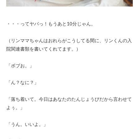
・・・ってヤバっ！もうあと10分じゃん。
（リンママちゃんはおれらがこうしてる間に、リンくんの入
院関連書類を書いてくれてます。）
「ボブお。」
「ん？なに？」
「落ち着いて。今日はあなたのたんじょうびだから言わせて
よぅ。」
「うん。いいよ。」