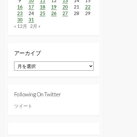
9
10
11
12
13
14
15
16
17
18
19
20
21
22
23
24
25
26
27
28
29
30
31
« 12月
2月 »
アーカイブ
ア
ー
カ
イ
ブ
Following On Twitter
ツイート