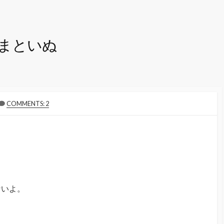
まといぬ
COMMENTS: 2
ないよ。