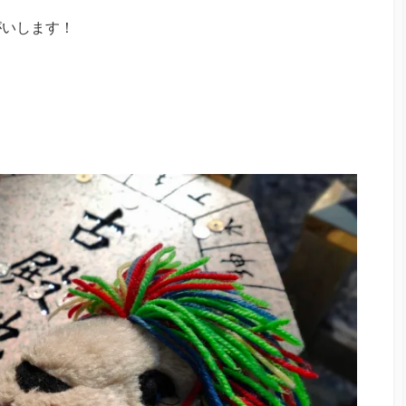
がいします！