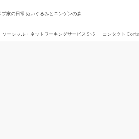
ボブ家の日常 ぬいぐるみとニンゲンの森
ソーシャル・ネットワーキングサービス SNS
コンタクト Conta