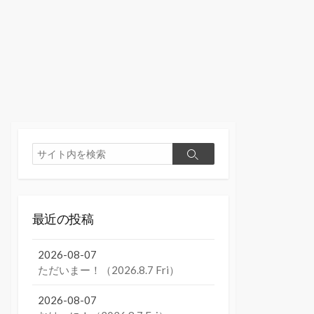
検
検
索
索
最近の投稿
2026-08-07
ただいまー！（2026.8.7 Fri）
2026-08-07