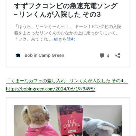
「くまーなカフェの差し入れ – リンくんが入院した その4」
https://bobingreen.com/2024/06/19/9495/