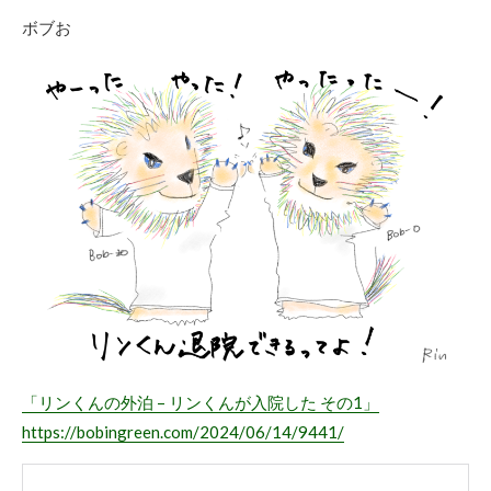
ボブお
「リンくんの外泊 – リンくんが入院した その1」
https://bobingreen.com/2024/06/14/9441/