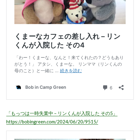
「もっつは一時失業中 – リンくんが入院した その5」
https://bobingreen.com/2024/06/20/9515/