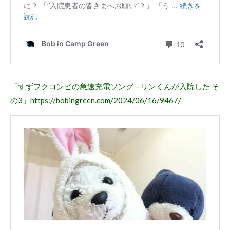
「すずフクコンビの急速充電ソング – リンくんが入院した そ
の3」
https://bobingreen.com/2024/06/16/9467/