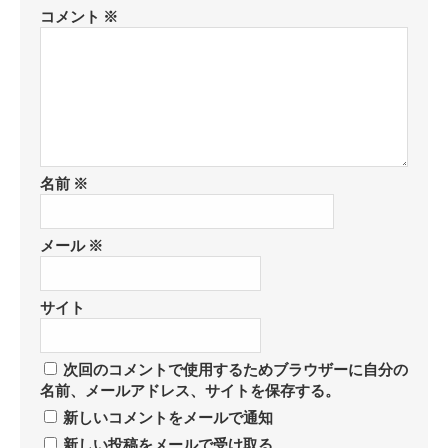
コメント
※
名前
※
メール
※
サイト
次回のコメントで使用するためブラウザーに自分の
名前、メールアドレス、サイトを保存する。
新しいコメントをメールで通知
新しい投稿をメールで受け取る