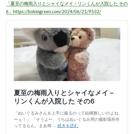
「夏至の梅雨入りとシャイなメイ – リンくんが入院した その
6」
https://bobingreen.com/2024/06/21/9532/