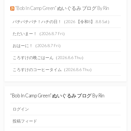
“Bob In Camp Green” ぬいぐるみ ブログ By Rin
パチパチパチ！ハチの日！（2026 【令和8】.8.8 Sat）
ただいまー！（2026.8.7 Fri）
おはーに！（2026.8.7 Fri）
ころすけの晩ごはーん（2026.8.6 Thu）
ころすけのコーヒータイム（2026.8.6 Thu）
“Bob In Camp Green” ぬいぐるみ ブログ By Rin
ログイン
投稿フィード