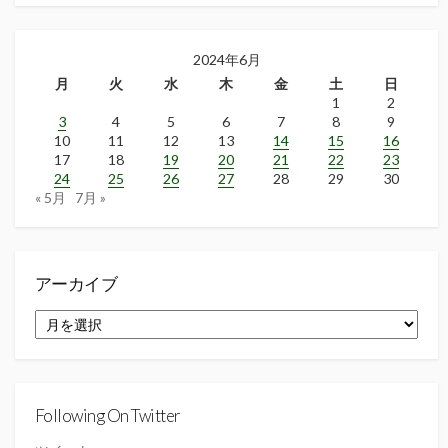
2024年6月
月
火
水
木
金
土
日
1
2
3
4
5
6
7
8
9
10
11
12
13
14
15
16
17
18
19
20
21
22
23
24
25
26
27
28
29
30
« 5月
7月 »
アーカイブ
ア
ー
カ
イ
ブ
Following On Twitter