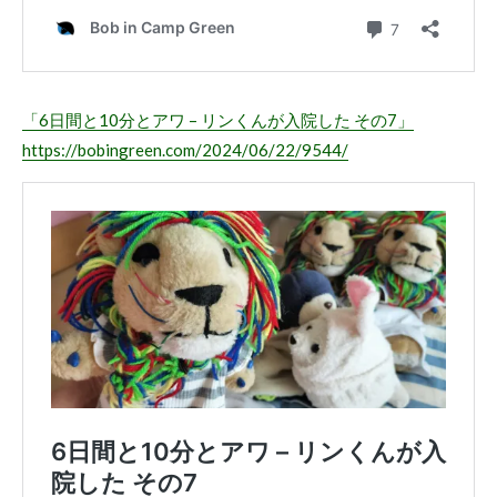
「6日間と10分とアワ – リンくんが入院した その7」
https://bobingreen.com/2024/06/22/9544/