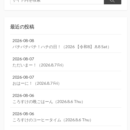
検
索
索
最近の投稿
2026-08-08
パチパチパチ！ハチの日！（2026 【令和8】.8.8 Sat）
2026-08-07
ただいまー！（2026.8.7 Fri）
2026-08-07
おはーに！（2026.8.7 Fri）
2026-08-06
ころすけの晩ごはーん（2026.8.6 Thu）
2026-08-06
ころすけのコーヒータイム（2026.8.6 Thu）