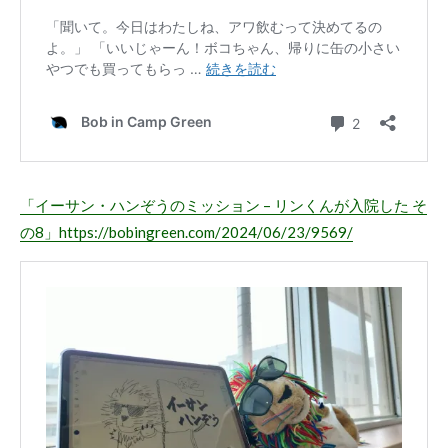
「イーサン・ハンぞうのミッション – リンくんが入院した そ
の8」
https://bobingreen.com/2024/06/23/9569/