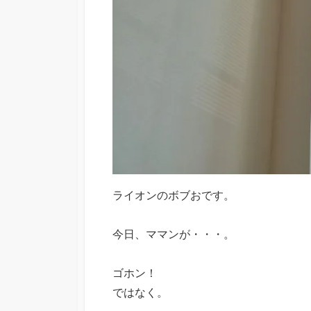
ライオンのボブおです。
今日、ママンが・・・。
ゴホン！
ではなく。