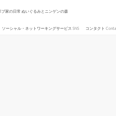
ボブ家の日常 ぬいぐるみとニンゲンの森
ソーシャル・ネットワーキングサービス SNS
コンタクト Conta