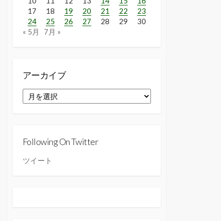
10
11
12
13
14
15
16
17
18
19
20
21
22
23
24
25
26
27
28
29
30
« 5月
7月 »
アーカイブ
ア
ー
カ
イ
ブ
Following On Twitter
ツイート