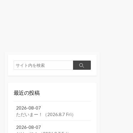
検
検
索
索
最近の投稿
2026-08-07
ただいまー！（2026.8.7 Fri）
2026-08-07