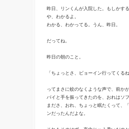
昨日、リンくんが入院した。もしかす
や、わかるよ。
わかる、わかってる。うん、昨日。
だってね。
昨日の朝のこと。
「ちょっとさ、ビョーイン行ってくる
ってまさに蚊のなくような声で、前か
バイと手を振ってきたのを、おれはソ
まださ、おれ、ちょっと眠たくって、
ンだったんだよな。