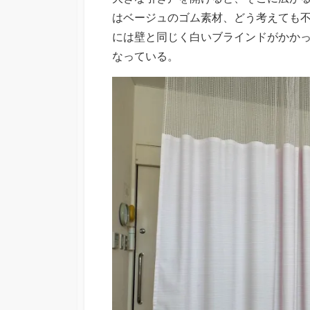
はベージュのゴム素材、どう考えても
には壁と同じく白いブラインドがかか
なっている。