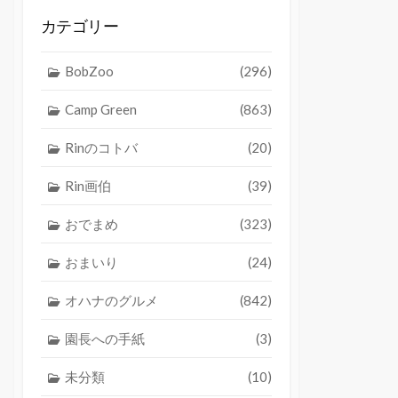
カテゴリー
BobZoo
(296)
Camp Green
(863)
Rinのコトバ
(20)
Rin画伯
(39)
おでまめ
(323)
おまいり
(24)
オハナのグルメ
(842)
園長への手紙
(3)
未分類
(10)