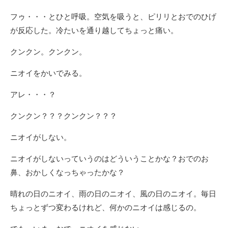
フゥ・・・とひと呼吸。空気を吸うと、ピリリとおでのひげ
が反応した。冷たいを通り越してちょっと痛い。
クンクン。クンクン。
ニオイをかいでみる。
アレ・・・？
クンクン？？？クンクン？？？
ニオイがしない。
ニオイがしないっていうのはどういうことかな？おでのお
鼻、おかしくなっちゃったかな？
晴れの日のニオイ、雨の日のニオイ、風の日のニオイ。毎日
ちょっとずつ変わるけれど、何かのニオイは感じるの。