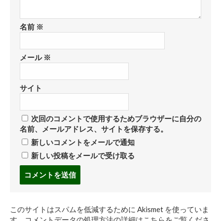
名前
※
メール
※
サイト
次回のコメントで使用するためブラウザーに自分の
名前、メールアドレス、サイトを保存する。
新しいコメントをメールで通知
新しい投稿をメールで受け取る
コ
メ
ン
ト
このサイトはスパムを低減するために Akismet を使っていま
す
す。
コメントデータの処理方法の詳細はこちらをご覧くださ