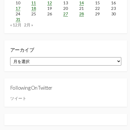
10
11
12
13
14
15
16
17
18
19
20
21
22
23
24
25
26
27
28
29
30
31
« 12月
2月 »
アーカイブ
ア
ー
カ
イ
ブ
Following On Twitter
ツイート