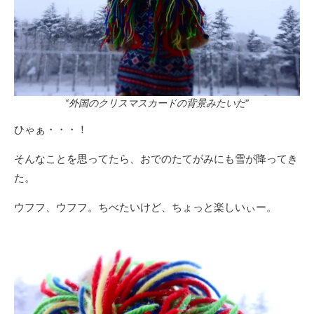
“外国のクリスマスカードの背景みたいだ”
ひゃぁ・・・！
そんなことを思ってたら、おでのたてがみにも雪が降ってき
た。
ウフフ、ウフフ。ちべたいけど、ちょっと楽しいぃー。