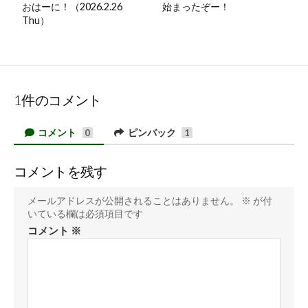
おはーに！（2026.2.26
始まったぞー！
Thu）
1件のコメント
コメント
ピンバック
0
1
コメントを残す
メールアドレスが公開されることはありません。
※
が付
いている欄は必須項目です
コメント
※