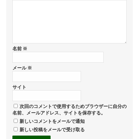
名前
※
メール
※
サイト
次回のコメントで使用するためブラウザーに自分の
名前、メールアドレス、サイトを保存する。
新しいコメントをメールで通知
新しい投稿をメールで受け取る
コ