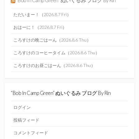
“Bob In Camp Green” ぬいぐるみ ブログ By Rin
ただいまー！（2026.8.7 Fri）
おはーに！（2026.8.7 Fri）
ころすけの晩ごはーん（2026.8.6 Thu）
ころすけのコーヒータイム（2026.8.6 Thu）
ころすけのお昼ごはーん（2026.8.6 Thu）
“Bob In Camp Green” ぬいぐるみ ブログ By Rin
ログイン
投稿フィード
コメントフィード