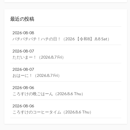
索
最近の投稿
2026-08-08
パチパチパチ！ハチの日！（2026 【令和8】.8.8 Sat）
2026-08-07
ただいまー！（2026.8.7 Fri）
2026-08-07
おはーに！（2026.8.7 Fri）
2026-08-06
ころすけの晩ごはーん（2026.8.6 Thu）
2026-08-06
ころすけのコーヒータイム（2026.8.6 Thu）