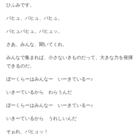
ひふみです。
パヒュ、パヒュ、パヒュ。
パヒュパヒュ。パヒュッ。
さあ、みんな、聞いてくれ。
みんなで集まれば、小さないきものだって、大きな力を発揮
できるのだ。
ぼーくらーはみんなー いーきているー♪
いきーているから わらうんだ
ぼーくらーはみんなー いーきているー♪
いきーているから うれしいんだ
そぉれ、パヒュッ！