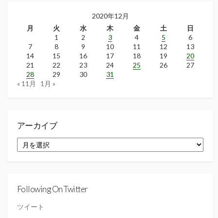
2020年12月
月
火
水
木
金
土
日
1
2
3
4
5
6
7
8
9
10
11
12
13
14
15
16
17
18
19
20
21
22
23
24
25
26
27
28
29
30
31
« 11月
1月 »
アーカイブ
ア
ー
カ
イ
ブ
Following On Twitter
ツイート