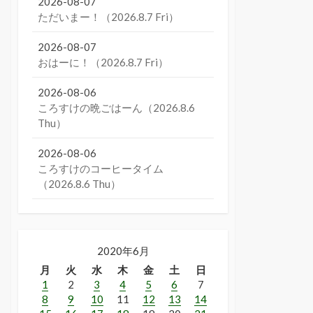
2026-08-07
ただいまー！（2026.8.7 Fri）
2026-08-07
おはーに！（2026.8.7 Fri）
2026-08-06
ころすけの晩ごはーん（2026.8.6
Thu）
2026-08-06
ころすけのコーヒータイム
（2026.8.6 Thu）
2020年6月
月
火
水
木
金
土
日
1
2
3
4
5
6
7
8
9
10
11
12
13
14