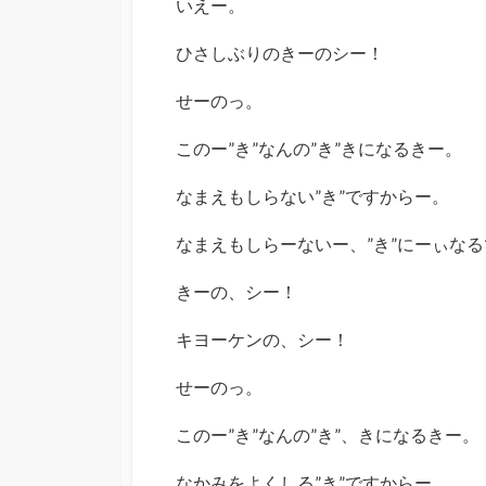
いえー。
ひさしぶりのきーのシー！
せーのっ。
このー”き”なんの”き”きになるきー。
なまえもしらない”き”ですからー。
なまえもしらーないー、”き”にーぃな
きーの、シー！
キヨーケンの、シー！
せーのっ。
このー”き”なんの”き”、きになるきー。
なかみをよくしる”き”ですからー。