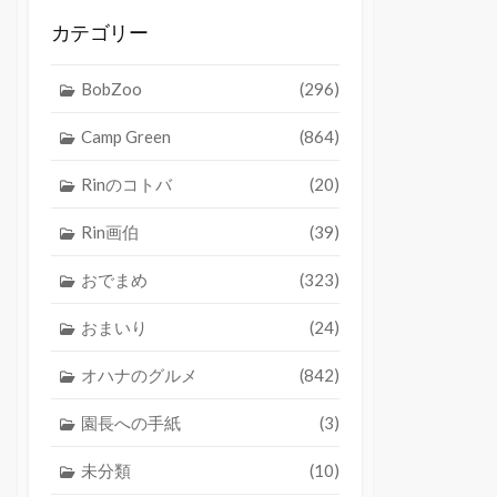
カテゴリー
BobZoo
(296)
Camp Green
(864)
Rinのコトバ
(20)
Rin画伯
(39)
おでまめ
(323)
おまいり
(24)
オハナのグルメ
(842)
園長への手紙
(3)
未分類
(10)