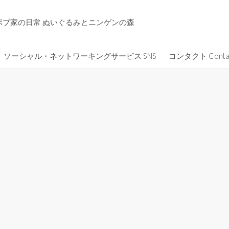
ボブ家の日常 ぬいぐるみとニンゲンの森
ソーシャル・ネットワーキングサービス SNS
コンタクト Conta