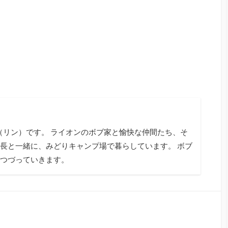
tagram
n（リン）です。 ライオンのボブ家と愉快な仲間たち、そ
長と一緒に、みどりキャンプ場で暮らしています。 ボブ
つづっていきます。