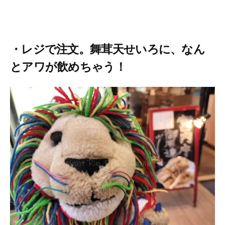
・レジで注文。舞茸天せいろに、なん
とアワが飲めちゃう！