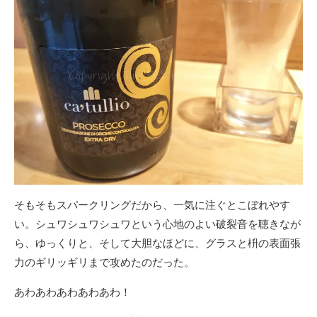
そもそもスパークリングだから、一気に注ぐとこぼれやす
い。シュワシュワシュワという心地のよい破裂音を聴きなが
ら、ゆっくりと、そして大胆なほどに、グラスと枡の表面張
力のギリッギリまで攻めたのだった。
あわあわあわあわあわ！