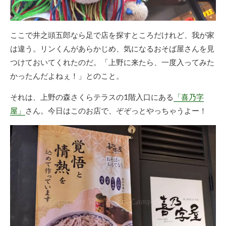
ここで井之頭五郎なら足で店を探すところだけれど、我が家
は違う。リンくんがあらかじめ、気になるおそば屋さんを見
つけておいてくれたのだ。「上野に来たら、一度入ってみた
かったんだよねぇ！」とのこと。
それは、上野の森さくらテラスの1階入口にある
「喜乃字
屋」
さん。今日はこのお店で、ぞぞっとやっちゃうよー！