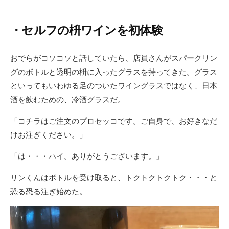
・セルフの枡ワインを初体験
おでらがコソコソと話していたら、店員さんがスパークリン
グのボトルと透明の枡に入ったグラスを持ってきた。グラス
といってもいわゆる足のついたワイングラスではなく、日本
酒を飲むための、冷酒グラスだ。
「コチラはご注文のプロセッコです。ご自身で、お好きなだ
けお注ぎください。」
「は・・・ハイ。ありがとうございます。」
リンくんはボトルを受け取ると、トクトクトクトク・・・と
恐る恐る注ぎ始めた。