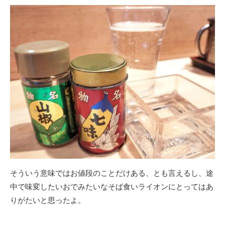
そういう意味ではお値段のことだけある、とも言えるし、途
中で味変したいおでみたいなそば食いライオンにとってはあ
りがたいと思ったよ。