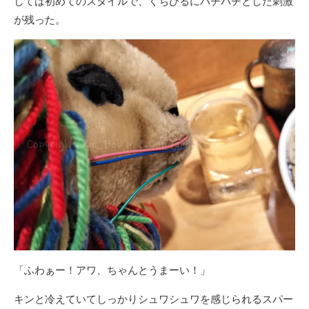
しては初めてのスタイルで、くちびるにパチパチとした刺激
が残った。
「ふわぁー！アワ、ちゃんとうまーい！」
キンと冷えていてしっかりシュワシュワを感じられるスパー