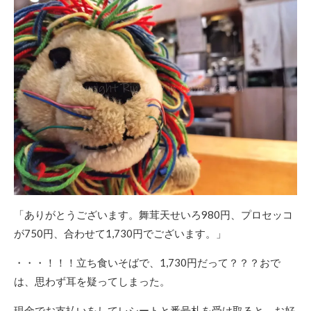
「ありがとうございます。舞茸天せいろ980円、プロセッコ
が750円、合わせて1,730円でございます。」
・・・！！！立ち食いそばで、1,730円だって？？？おで
は、思わず耳を疑ってしまった。
現金でお支払いをしてレシートと番号札を受け取ると、お好