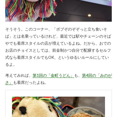
そうそう。このコーナー、「ボブぞのぞぞっと立ち食いそ
ば」とは名乗っているけれど、最近では駅やチェーンのそば
やでも着席スタイルの店が増えているよね。だから、おでの
お店のチョイスとしては、前金制かつ自分で配膳するセルフ
式なら着席スタイルでもOK、というゆるいルールにしてい
るよ。
考えてみれば、
第1回の「金町うどん」
も、
第4回の「みのが
さ」
も着席だったよね。