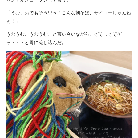
「うむ、おでもそう思う！こんな朝そば、サイコーじゃんね
ぇ！」
うむうむ、うむうむ。と言い合いながら、ぞぞっぞぞぞ
っ・・・と胃に流し込んだ。