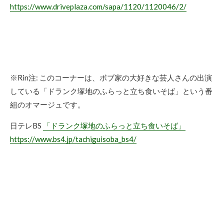
https://www.driveplaza.com/sapa/1120/1120046/2/
※Rin注: このコーナーは、ボブ家の大好きな芸人さんの出演
している「ドランク塚地のふらっと立ち食いそば」という番
組のオマージュです。
日テレBS
「ドランク塚地のふらっと立ち食いそば」
https://www.bs4.jp/tachiguisoba_bs4/