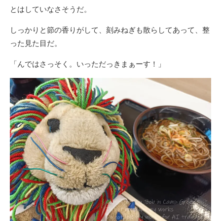
とはしていなさそうだ。
しっかりと節の香りがして、刻みねぎも散らしてあって、整
った見た目だ。
「んではさっそく。いっただっきまぁーす！」