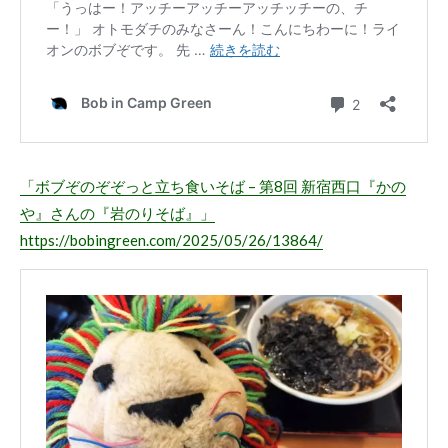
「ボブぞのぞぞっと立ち食いそば – 第8回 新宿西口『かの
や』さんの『岩のりそば』」
https://bobingreen.com/2025/05/26/13864/