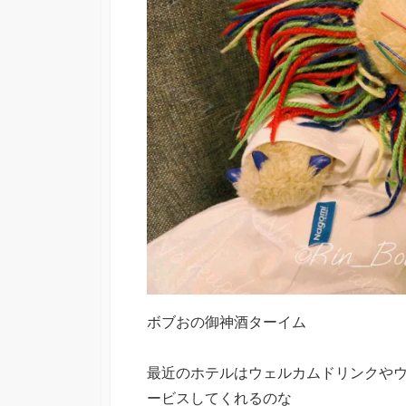
ボブおの御神酒ターイム
最近のホテルはウェルカムドリンクや
ービスしてくれるのな