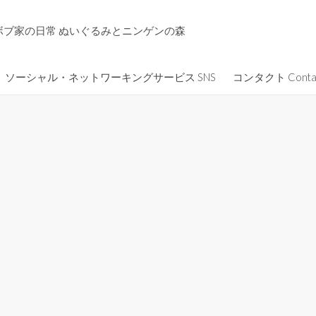
ボブ家の日常 ぬいぐるみとニンゲンの森
ソーシャル・ネットワーキングサービス SNS
コンタクト Conta