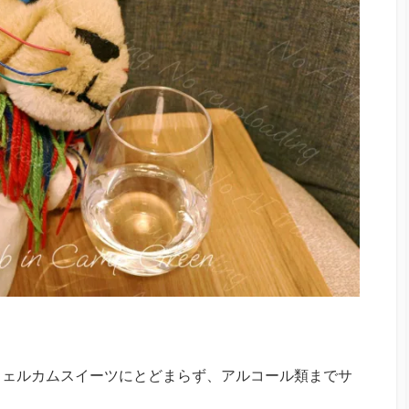
ウェルカムスイーツにとどまらず、アルコール類までサ