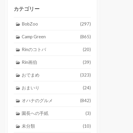
カテゴリー
BobZoo
(297)
Camp Green
(865)
Rinのコトバ
(20)
Rin画伯
(39)
おでまめ
(323)
おまいり
(24)
オハナのグルメ
(842)
園長への手紙
(3)
未分類
(10)