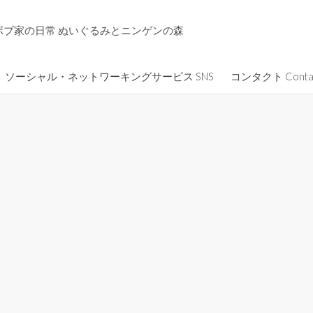
ボブ家の日常 ぬいぐるみとニンゲンの森
ソーシャル・ネットワーキングサービス SNS
コンタクト Conta