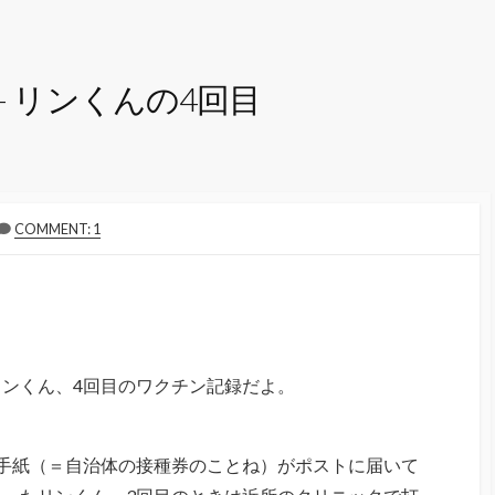
– リンくんの4回目
COMMENT: 1
ンくん、4回目のワクチン記録だよ。
手紙（＝自治体の接種券のことね）がポストに届いて