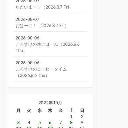
2026-08-07
ただいまー！（2026.8.7 Fri）
2026-08-07
おはーに！（2026.8.7 Fri）
2026-08-06
ころすけの晩ごはーん（2026.8.6
Thu）
2026-08-06
ころすけのコーヒータイム
（2026.8.6 Thu）
2022年10月
月
火
水
木
金
土
日
1
2
3
4
5
6
7
8
9