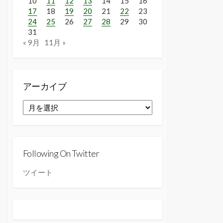
10
11
12
13
14
15
16
17
18
19
20
21
22
23
24
25
26
27
28
29
30
31
« 9月
11月 »
アーカイブ
ア
ー
カ
イ
ブ
Following On Twitter
ツイート