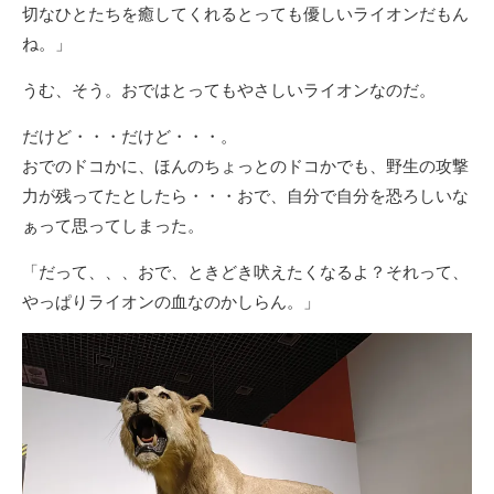
切なひとたちを癒してくれるとっても優しいライオンだもん
ね。」
うむ、そう。おではとってもやさしいライオンなのだ。
だけど・・・だけど・・・。
おでのドコかに、ほんのちょっとのドコかでも、野生の攻撃
力が残ってたとしたら・・・おで、自分で自分を恐ろしいな
ぁって思ってしまった。
「だって、、、おで、ときどき吠えたくなるよ？それって、
やっぱりライオンの血なのかしらん。」