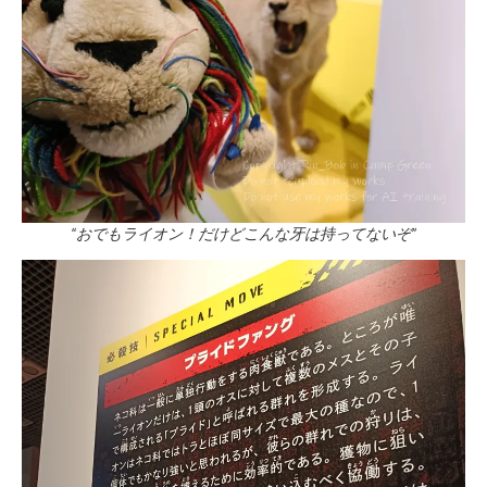
“おでもライオン！だけどこんな牙は持ってないぞ”