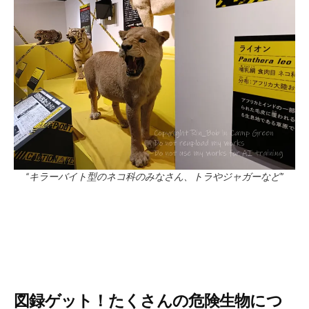
“キラーバイト型のネコ科のみなさん、トラやジャガーなど”
図録ゲット！たくさんの危険生物につ