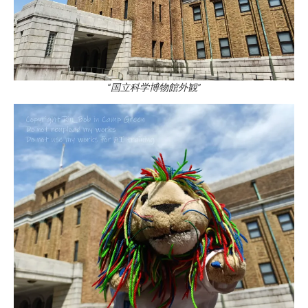
“国立科学博物館外観”