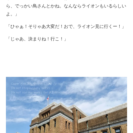
ら、でっかい鳥さんとかね。なんならライオンもいるらしい
よ。」
「ひゃぁ！そりゃあ大変だ！おで、ライオン見に行くー！」
「じゃあ、決まりね！行こ！」