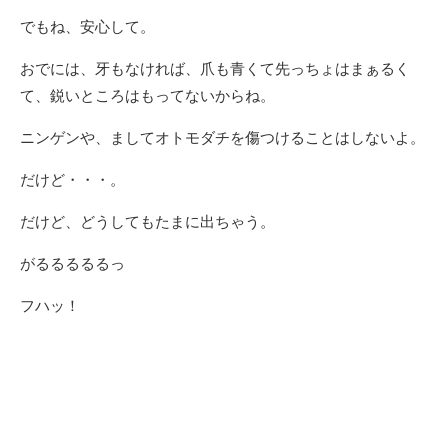
でもね、安心して。
おでには、牙もなければ、爪も青くて先っちょはまぁるく
て、鋭いところはもってないからね。
ニンゲンや、ましてオトモダチを傷つけることはしないよ。
だけど・・・。
だけど、どうしてもたまに出ちゃう。
がるるるるるっ
フハッ！