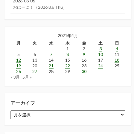
2026-08-06
おはーに！（2026.8.6 Thu）
2021年4月
月
火
水
木
金
土
日
1
2
3
4
5
6
7
8
9
10
11
12
13
14
15
16
17
18
19
20
21
22
23
24
25
26
27
28
29
30
« 3月
5月 »
アーカイブ
ア
ー
カ
イ