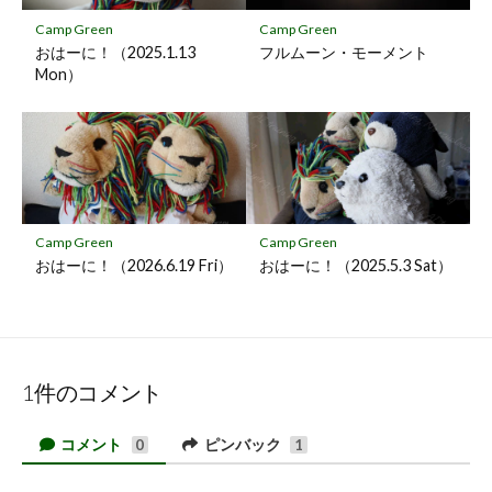
Camp Green
Camp Green
おはーに！（2025.1.13
フルムーン・モーメント
Mon）
Camp Green
Camp Green
おはーに！（2026.6.19 Fri）
おはーに！（2025.5.3 Sat）
1件のコメント
コメント
ピンバック
0
1