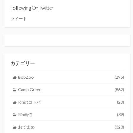
ブ
Following On Twitter
ツイート
カテゴリー
BobZoo
(295)
Camp Green
(862)
Rinのコトバ
(20)
Rin画伯
(39)
おでまめ
(323)