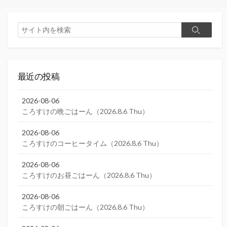
検
検
索
索
最近の投稿
2026-08-06
ころすけの晩ごはーん（2026.8.6 Thu）
2026-08-06
ころすけのコーヒータイム（2026.8.6 Thu）
2026-08-06
ころすけのお昼ごはーん（2026.8.6 Thu）
2026-08-06
ころすけの朝ごはーん（2026.8.6 Thu）