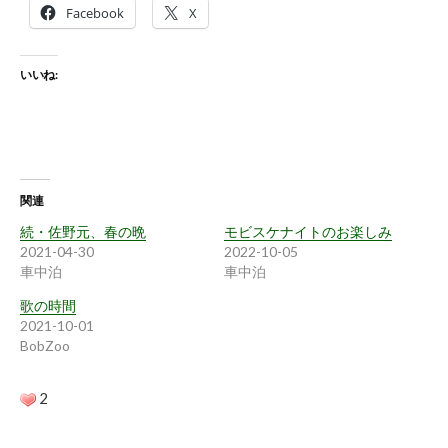
Facebook
X
いいね:
関連
続・佐野元、春の晩
モビスケナイトのお楽しみ
2021-04-30
2022-10-05
車中泊
車中泊
歌の時間
2021-10-01
BobZoo
2