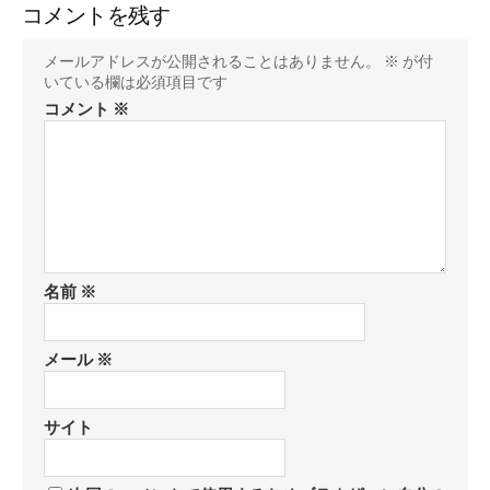
コメントを残す
メールアドレスが公開されることはありません。
※
が付
いている欄は必須項目です
コメント
※
名前
※
メール
※
サイト