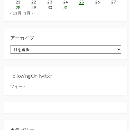
21
22
23
24
25
26
27
28
29
30
31
« 11月
1月 »
アーカイブ
ア
ー
カ
イ
ブ
Following On Twitter
ツイート
カテゴリー