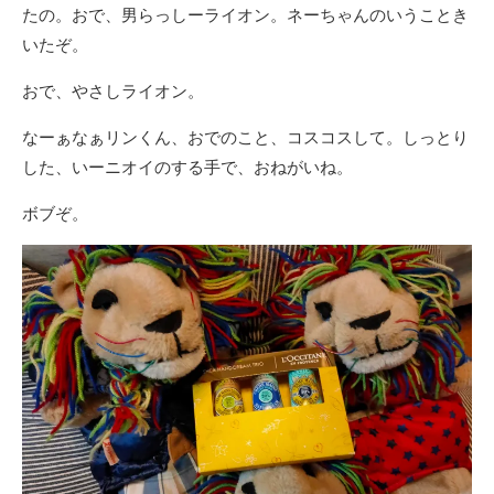
たの。おで、男らっしーライオン。ネーちゃんのいうことき
いたぞ。
おで、やさしライオン。
なーぁなぁリンくん、おでのこと、コスコスして。しっとり
した、いーニオイのする手で、おねがいね。
ボブぞ。