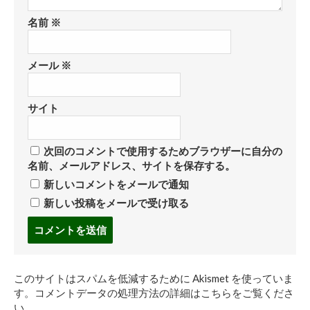
名前
※
メール
※
サイト
次回のコメントで使用するためブラウザーに自分の
名前、メールアドレス、サイトを保存する。
新しいコメントをメールで通知
新しい投稿をメールで受け取る
コ
メ
ン
ト
このサイトはスパムを低減するために Akismet を使っていま
す
す。
コメントデータの処理方法の詳細はこちらをご覧くださ
る
い
。