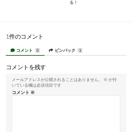
る！
1件のコメント
コメント
ピンバック
0
1
コメントを残す
メールアドレスが公開されることはありません。
※
が付
いている欄は必須項目です
コメント
※