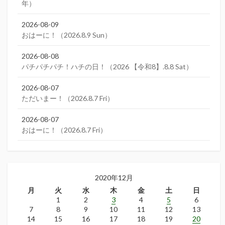
年）
2026-08-09
おはーに！（2026.8.9 Sun）
2026-08-08
パチパチパチ！ハチの日！（2026 【令和8】.8.8 Sat）
2026-08-07
ただいまー！（2026.8.7 Fri）
2026-08-07
おはーに！（2026.8.7 Fri）
2020年12月
月
火
水
木
金
土
日
1
2
3
4
5
6
7
8
9
10
11
12
13
14
15
16
17
18
19
20