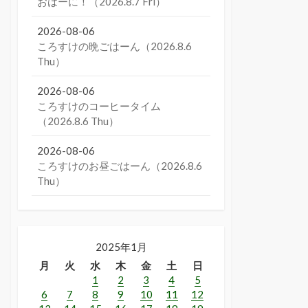
おはーに！（2026.8.7 Fri）
2026-08-06
ころすけの晩ごはーん（2026.8.6
Thu）
2026-08-06
ころすけのコーヒータイム
（2026.8.6 Thu）
2026-08-06
ころすけのお昼ごはーん（2026.8.6
Thu）
2025年1月
月
火
水
木
金
土
日
1
2
3
4
5
6
7
8
9
10
11
12