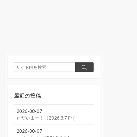
検
検
索
索
最近の投稿
2026-08-07
ただいまー！（2026.8.7 Fri）
2026-08-07