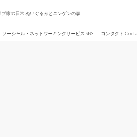
ボブ家の日常 ぬいぐるみとニンゲンの森
ソーシャル・ネットワーキングサービス SNS
コンタクト Conta