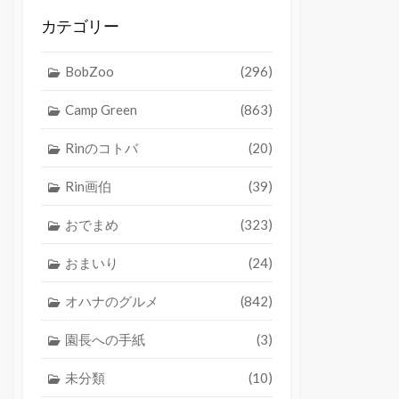
カテゴリー
BobZoo
(296)
Camp Green
(863)
Rinのコトバ
(20)
Rin画伯
(39)
おでまめ
(323)
おまいり
(24)
オハナのグルメ
(842)
園長への手紙
(3)
未分類
(10)