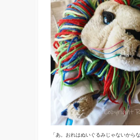
「あ。おれはぬいぐるみじゃないから