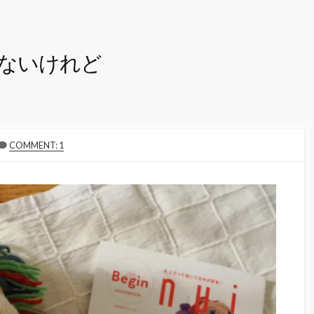
ないけれど
COMMENT: 1