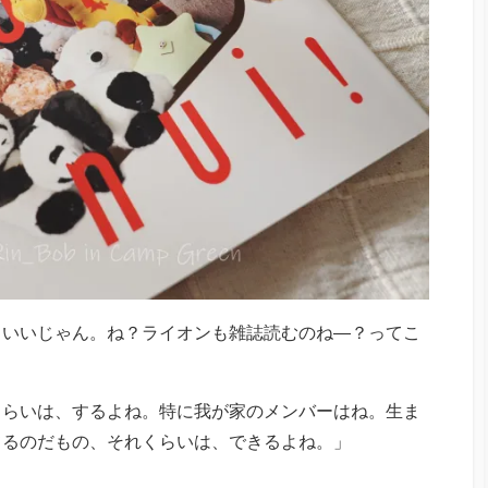
もいいじゃん。ね？ライオンも雑誌読むのね―？ってこ
くらいは、するよね。特に我が家のメンバーはね。生ま
てるのだもの、それくらいは、できるよね。」