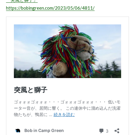
https://bobingreen.com/2023/05/06/4811/