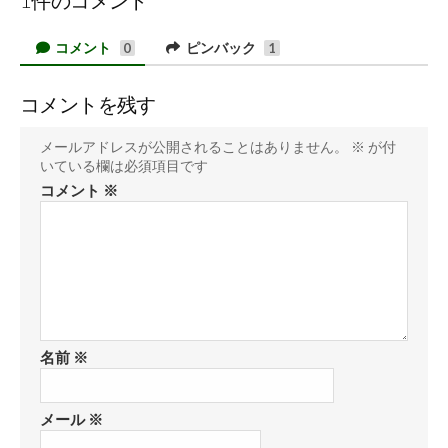
コメント
ピンバック
0
1
コメントを残す
メールアドレスが公開されることはありません。
※
が付
いている欄は必須項目です
コメント
※
名前
※
メール
※