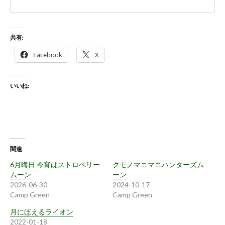
共有:
Facebook
X
いいね:
関連
6月晦日 今宵はストロベリー
クモノマニマニハンターズム
ムーン
ーン
2026-06-30
2024-10-17
Camp Green
Camp Green
月にほえるライオン
2022-01-18