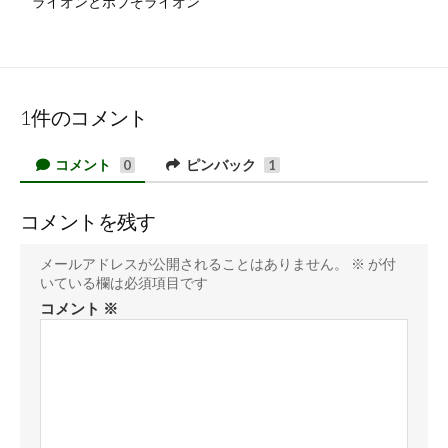
ライオンとボブぞライオン
1件のコメント
コメント
ピンバック
0
1
コメントを残す
メールアドレスが公開されることはありません。
※
が付
いている欄は必須項目です
コメント
※