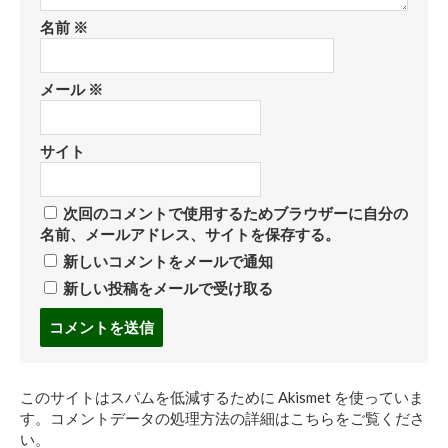
名前
※
メール
※
サイト
次回のコメントで使用するためブラウザーに自分の
名前、メールアドレス、サイトを保存する。
新しいコメントをメールで通知
新しい投稿をメールで受け取る
コ
メ
ン
ト
このサイトはスパムを低減するために Akismet を使っていま
す
す。
コメントデータの処理方法の詳細はこちらをご覧くださ
る
い
。