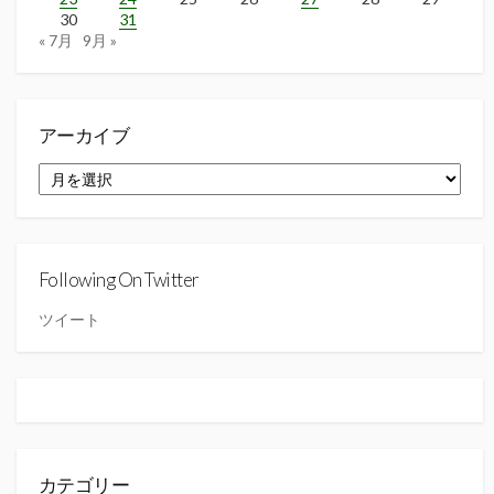
30
31
« 7月
9月 »
アーカイブ
ア
ー
カ
イ
ブ
Following On Twitter
ツイート
カテゴリー