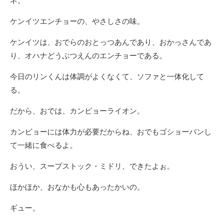
ケンイツエンチョーの、やさしさの味。
ケンイツは、おでらのおとっつあんであり、おかっさんであ
り、オハナどうぶつえんのエンチョーである。
今日のリンくんは体調がよくなくて、ソファと一体化して
る。
だから、おでは、カンビョーライオン。
カンビョーには体力が必要だからね、おでもゴショーバンし
て一緒に食べるよ。
おうい、スープストック・ミドリ、できたよぉ。
ほかほか、おなかも心もあったかいの。
ギュー。