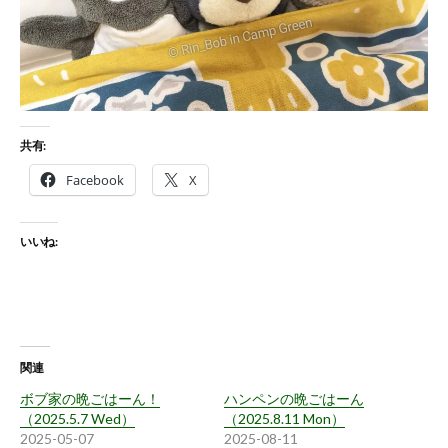
共有:
Facebook
X
いいね:
関連
ボブ家の晩ごはーん！
ハンペンの晩ごはーん
（2025.5.7 Wed）
（2025.8.11 Mon）
2025-05-07
2025-08-11