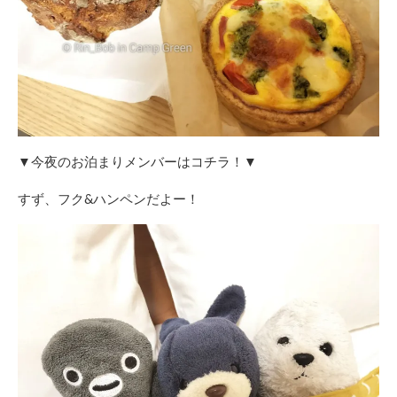
▼今夜のお泊まりメンバーはコチラ！▼
すず、フク&ハンペンだよー！