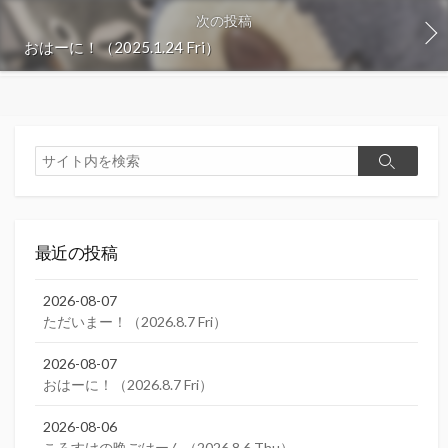
次の投稿
おはーに！（2025.1.24 Fri）
検
検
索
索
最近の投稿
2026-08-07
ただいまー！（2026.8.7 Fri）
2026-08-07
おはーに！（2026.8.7 Fri）
2026-08-06
ころすけの晩ごはーん（2026.8.6 Thu）