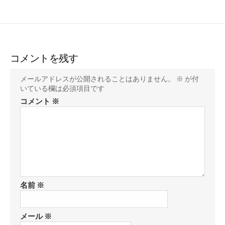
コメントを残す
メールアドレスが公開されることはありません。
※
が付
いている欄は必須項目です
コメント
※
名前
※
メール
※