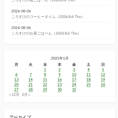
2026-08-06
ころすけのコーヒータイム（2026.8.6 Thu）
2026-08-06
ころすけのお昼ごはーん（2026.8.6 Thu）
2025年1月
月
火
水
木
金
土
日
1
2
3
4
5
6
7
8
9
10
11
12
13
14
15
16
17
18
19
20
21
22
23
24
25
26
27
28
29
30
31
« 12月
2月 »
アーカイブ