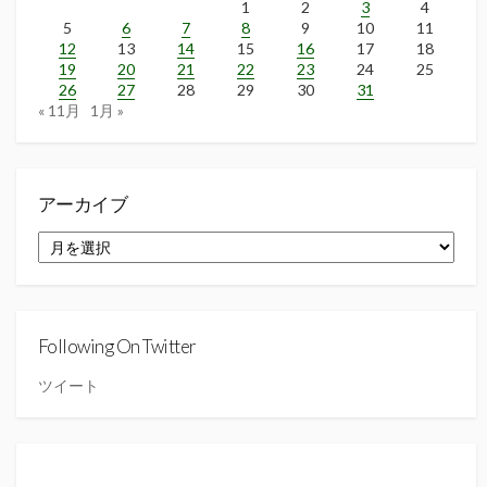
1
2
3
4
5
6
7
8
9
10
11
12
13
14
15
16
17
18
19
20
21
22
23
24
25
26
27
28
29
30
31
« 11月
1月 »
アーカイブ
ア
ー
カ
イ
ブ
Following On Twitter
ツイート