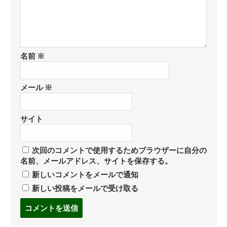
名前
※
メール
※
サイト
次回のコメントで使用するためブラウザーに自分の
名前、メールアドレス、サイトを保存する。
新しいコメントをメールで通知
新しい投稿をメールで受け取る
コ
メ
ン