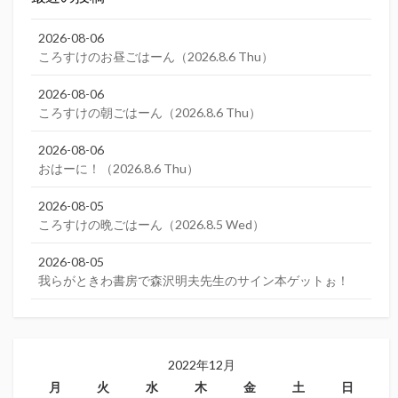
2026-08-06
ころすけのお昼ごはーん（2026.8.6 Thu）
2026-08-06
ころすけの朝ごはーん（2026.8.6 Thu）
2026-08-06
おはーに！（2026.8.6 Thu）
2026-08-05
ころすけの晩ごはーん（2026.8.5 Wed）
2026-08-05
我らがときわ書房で森沢明夫先生のサイン本ゲットぉ！
2022年12月
月
火
水
木
金
土
日