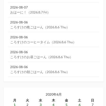
2026-08-07
おはーに！（2026.8.7 Fri）
2026-08-06
ころすけの晩ごはーん（2026.8.6 Thu）
2026-08-06
ころすけのコーヒータイム（2026.8.6 Thu）
2026-08-06
ころすけのお昼ごはーん（2026.8.6 Thu）
2026-08-06
ころすけの朝ごはーん（2026.8.6 Thu）
2020年6月
月
火
水
木
金
土
日
1
2
3
4
5
6
7