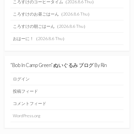
ころすけのコーヒータイム（2026.8.6 Thu）
ころすけのお昼ごはーん（2026.8.6 Thu）
ころすけの朝ごはーん（2026.8.6 Thu）
おはーに！（2026.8.6 Thu）
“Bob In Camp Green” ぬいぐるみ ブログ By Rin
ログイン
投稿フィード
コメントフィード
WordPress.org