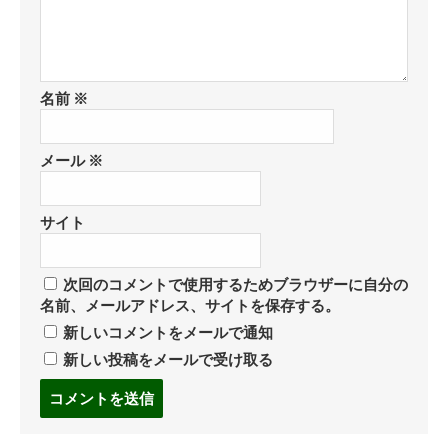
名前
※
メール
※
サイト
次回のコメントで使用するためブラウザーに自分の
名前、メールアドレス、サイトを保存する。
新しいコメントをメールで通知
新しい投稿をメールで受け取る
コ
メ
ン