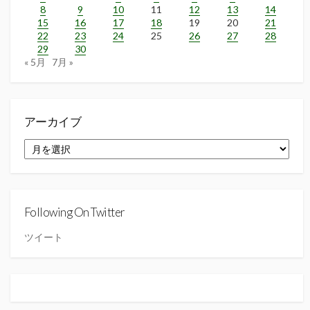
8
9
10
11
12
13
14
15
16
17
18
19
20
21
22
23
24
25
26
27
28
29
30
« 5月
7月 »
アーカイブ
ア
ー
カ
イ
ブ
Following On Twitter
ツイート