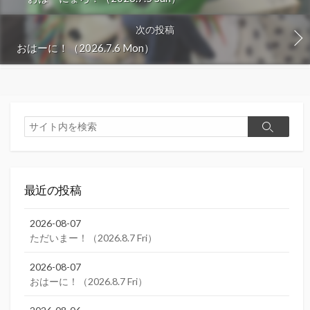
次の投稿
おはーに！（2026.7.6 Mon）
検
検
索
索
最近の投稿
2026-08-07
ただいまー！（2026.8.7 Fri）
2026-08-07
おはーに！（2026.8.7 Fri）