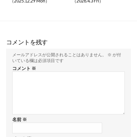
（2025.12.29 Mon）
（2026.4.3 Fri）
コメントを残す
メールアドレスが公開されることはありません。
※
が付
いている欄は必須項目です
コメント
※
名前
※