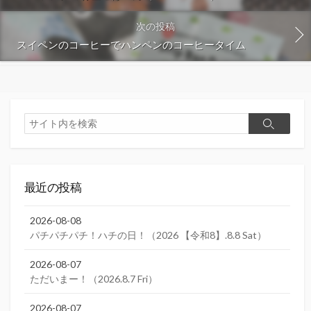
次の投稿
スイペンのコーヒーでハンペンのコーヒータイム
検
検
索
索
最近の投稿
2026-08-08
パチパチパチ！ハチの日！（2026 【令和8】.8.8 Sat）
2026-08-07
ただいまー！（2026.8.7 Fri）
2026-08-07