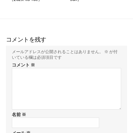
コメントを残す
メールアドレスが公開されることはありません。
※
が付
いている欄は必須項目です
コメント
※
名前
※
メール
※