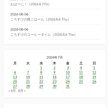
おはーに！（2026.8.7 Fri）
2026-08-06
ころすけの晩ごはーん（2026.8.6 Thu）
2026-08-06
ころすけのコーヒータイム（2026.8.6 Thu）
2026年7月
月
火
水
木
金
土
日
1
2
3
4
5
6
7
8
9
10
11
12
13
14
15
16
17
18
19
20
21
22
23
24
25
26
27
28
29
30
31
« 6月
8月 »