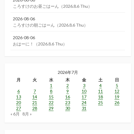
ころすけのお昼ごはーん（2026.8.6 Thu）
2026-08-06
ころすけの朝ごはーん（2026.8.6 Thu）
2026-08-06
おはーに！（2026.8.6 Thu）
2026年7月
月
火
水
木
金
土
日
1
2
3
4
5
6
7
8
9
10
11
12
13
14
15
16
17
18
19
20
21
22
23
24
25
26
27
28
29
30
31
« 6月
8月 »