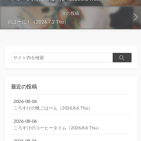
次の投稿
おはーに！（2026.7.2 Thu）
検
検
索
索
最近の投稿
2026-08-06
ころすけの晩ごはーん（2026.8.6 Thu）
2026-08-06
ころすけのコーヒータイム（2026.8.6 Thu）
2026-08-06