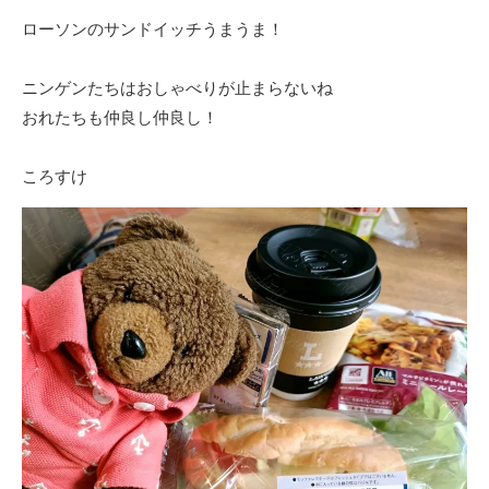
ローソンのサンドイッチうまうま！
ニンゲンたちはおしゃべりが止まらないね
おれたちも仲良し仲良し！
ころすけ