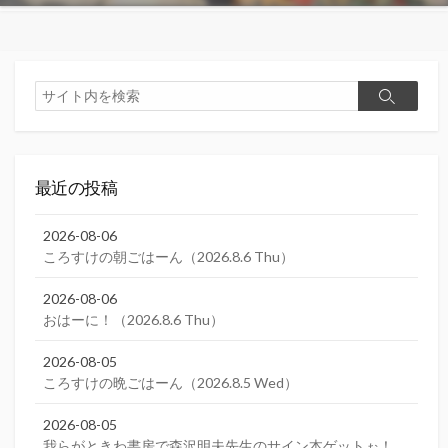
検
検
索
索
最近の投稿
2026-08-06
ころすけの朝ごはーん（2026.8.6 Thu）
2026-08-06
おはーに！（2026.8.6 Thu）
2026-08-05
ころすけの晩ごはーん（2026.8.5 Wed）
2026-08-05
我らがときわ書房で森沢明夫先生のサイン本ゲットぉ！