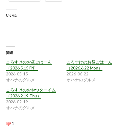
いいね:
関連
ころすけのお昼ごはーん
ころすけのお昼ごはーん
（2026.5.15 Fri）
（2026.6.22 Mon）
2026-05-15
2026-06-22
オハナのグルメ
オハナのグルメ
ころすけのおやつターイム
（2026.2.19 Thu）
2026-02-19
オハナのグルメ
1