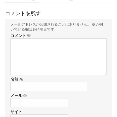
コメントを残す
メールアドレスが公開されることはありません。
※
が付
いている欄は必須項目です
コメント
※
名前
※
メール
※
サイト