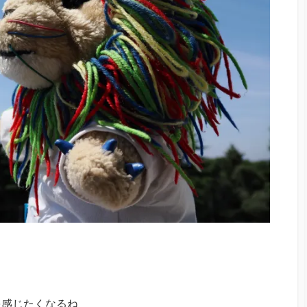
を感じたくなるね