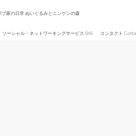
ボブ家の日常 ぬいぐるみとニンゲンの森
ソーシャル・ネットワーキングサービス SNS
コンタクト Conta