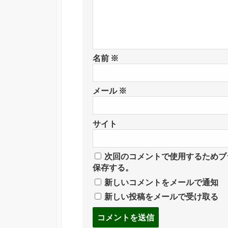
名前
※
メール
※
サイト
次回のコメントで使用するためブ
保存する。
新しいコメントをメールで通知
新しい投稿をメールで受け取る
コ
メ