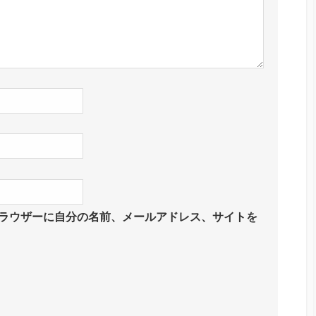
ラウザーに自分の名前、メールアドレス、サイトを