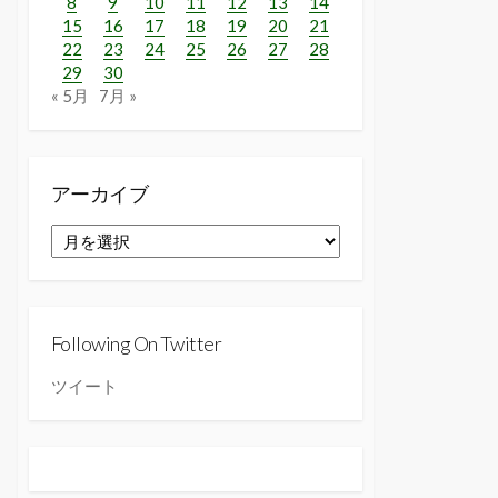
8
9
10
11
12
13
14
15
16
17
18
19
20
21
22
23
24
25
26
27
28
29
30
« 5月
7月 »
アーカイブ
ア
ー
カ
イ
ブ
Following On Twitter
ツイート