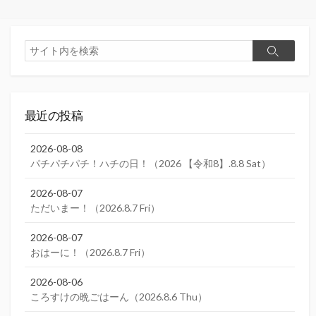
リ
ー
検
検
索
索
最近の投稿
2026-08-08
パチパチパチ！ハチの日！（2026 【令和8】.8.8 Sat）
2026-08-07
ただいまー！（2026.8.7 Fri）
2026-08-07
おはーに！（2026.8.7 Fri）
2026-08-06
ころすけの晩ごはーん（2026.8.6 Thu）