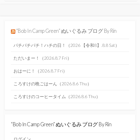
“Bob In Camp Green” ぬいぐるみ ブログ By Rin
パチパチパチ！ハチの日！（2026 【令和8】.8.8 Sat）
ただいまー！（2026.8.7 Fri）
おはーに！（2026.8.7 Fri）
ころすけの晩ごはーん（2026.8.6 Thu）
ころすけのコーヒータイム（2026.8.6 Thu）
“Bob In Camp Green” ぬいぐるみ ブログ By Rin
ログイン