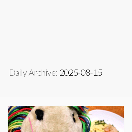
Daily Archive:
2025-08-15