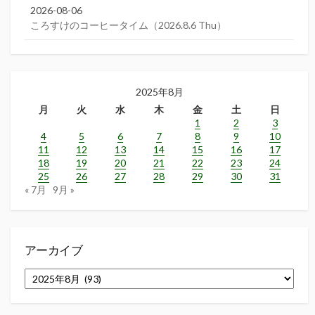
2026-08-06
ころすけのコーヒータイム（2026.8.6 Thu）
2025年8月
月
火
水
木
金
土
日
1
2
3
4
5
6
7
8
9
10
11
12
13
14
15
16
17
18
19
20
21
22
23
24
25
26
27
28
29
30
31
« 7月
9月 »
アーカイブ
ア
ー
カ
イ