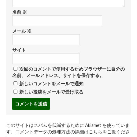
名前
※
メール
※
サイト
次回のコメントで使用するためブラウザーに自分の
名前、メールアドレス、サイトを保存する。
新しいコメントをメールで通知
新しい投稿をメールで受け取る
コ
メ
ン
ト
このサイトはスパムを低減するために Akismet を使っていま
す
す。
コメントデータの処理方法の詳細はこちらをご覧くださ
る