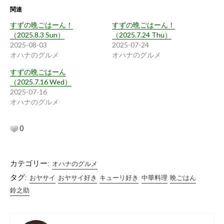
関連
すずの晩ごはーん！
すずの晩ごはーん！
（2025.8.3 Sun）
（2025.7.24 Thu）
2025-08-03
2025-07-24
オハナのグルメ
オハナのグルメ
すずの晩ごはーん
（2025.7.16 Wed）
2025-07-16
オハナのグルメ
0
カテゴリー:
オハナのグルメ
タグ:
おヤサイ
おヤサイ好き
キューリ好き
中華料理
晩ごはん
鈴之助