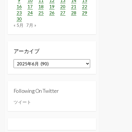
9
10
11
12
13
14
15
16
17
18
19
20
21
22
23
24
25
26
27
28
29
30
« 5月
7月 »
アーカイブ
ア
ー
カ
イ
ブ
Following On Twitter
ツイート