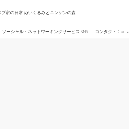
ボブ家の日常 ぬいぐるみとニンゲンの森
ソーシャル・ネットワーキングサービス SNS
コンタクト Conta