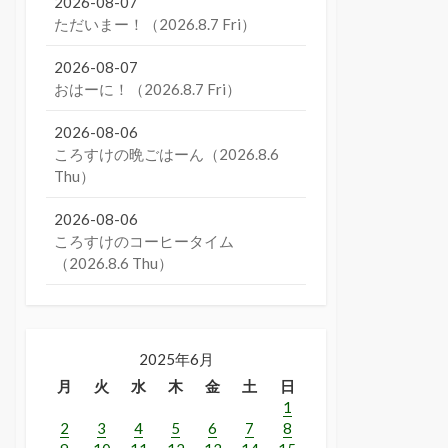
2026-08-07
ただいまー！（2026.8.7 Fri）
2026-08-07
おはーに！（2026.8.7 Fri）
2026-08-06
ころすけの晩ごはーん（2026.8.6
Thu）
2026-08-06
ころすけのコーヒータイム
（2026.8.6 Thu）
2025年6月
月
火
水
木
金
土
日
1
2
3
4
5
6
7
8