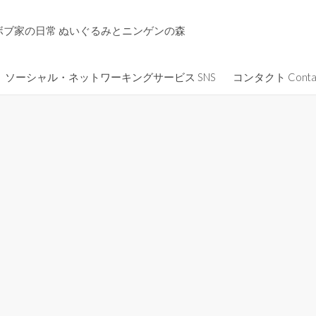
ボブ家の日常 ぬいぐるみとニンゲンの森
ソーシャル・ネットワーキングサービス SNS
コンタクト Conta