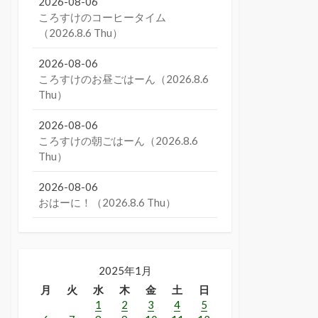
2026-08-06
ころすけのコーヒータイム
（2026.8.6 Thu）
2026-08-06
ころすけのお昼ごはーん（2026.8.6
Thu）
2026-08-06
ころすけの朝ごはーん（2026.8.6
Thu）
2026-08-06
おはーに！（2026.8.6 Thu）
2025年1月
月
火
水
木
金
土
日
1
2
3
4
5