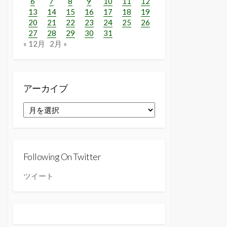
6
7
8
9
10
11
12
13
14
15
16
17
18
19
20
21
22
23
24
25
26
27
28
29
30
31
« 12月
2月 »
アーカイブ
ア
ー
カ
イ
ブ
Following On Twitter
ツイート