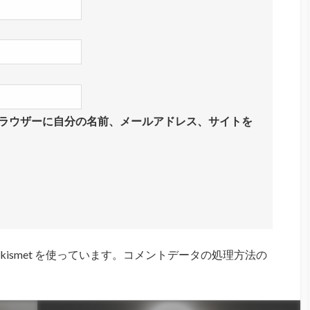
ラウザーに自分の名前、メールアドレス、サイトを
ismet を使っています。
コメントデータの処理方法の