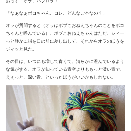
おっす！オラ、パブロヲ！
「なぁなぁボコちゃん、コレ、どんなご本なの？」
オラが質問すると（オラはボブこおねえちゃんのことをボコ
ちゃんと呼んでいる）、ボブこおねえちゃんはただ、シィー
っと静かに指を口の前に差し出して、それからオラのほうを
ジィッと見た。
その目は、いつにも増して青くて、清らかに澄んでいるよう
な気がする。オラが知っている青空よりももっと濃い青で、
えぇっと、深い青、といったほうがいいかもしれない。