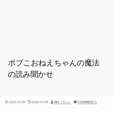
ボブこおねえちゃんの魔法
の読み聞かせ
公
最
投
2025-01-09
2025-01-09
RIN（リン）
COMMENT: 1
開
終
稿
日
更
者