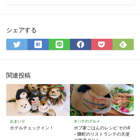
シェアする
は
Fee
Twitter
LINE
Facebook
Pocket
て
で
で
で
で
に
な
購
シ
シ
シ
保
ブ
読
ェ
ェ
ェ
存
ッ
ア
ア
ア
関連投稿
ク
マ
ー
ク
に
保
おまいり
オハナのグルメ
存
ホテルチェックイン！
ボブ家ごはんのレシピ その4
– 隣町のリストランテの天使