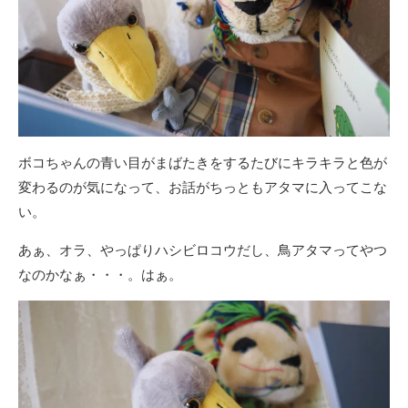
ボコちゃんの青い目がまばたきをするたびにキラキラと色が
変わるのが気になって、お話がちっともアタマに入ってこな
い。
あぁ、オラ、やっぱりハシビロコウだし、鳥アタマってやつ
なのかなぁ・・・。はぁ。