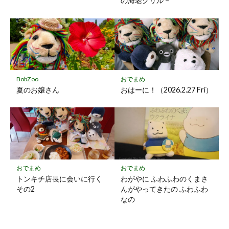
の海老グリル –
BobZoo
おでまめ
夏のお嬢さん
おはーに！（2026.2.27 Fri）
おでまめ
おでまめ
トンキチ店長に会いに行く
わがやに ふわふわのくまさ
その2
んがやってきたの ふわふわ
なの