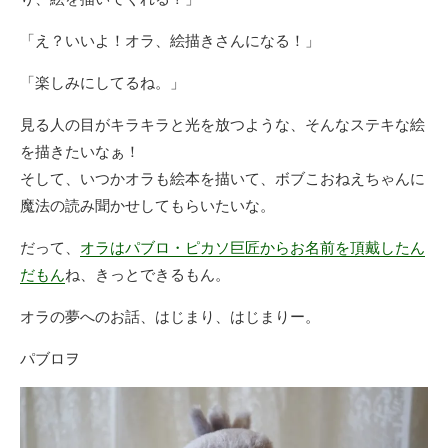
「え？いいよ！オラ、絵描きさんになる！」
「楽しみにしてるね。」
見る人の目がキラキラと光を放つような、そんなステキな絵
を描きたいなぁ！
そして、いつかオラも絵本を描いて、ボブこおねえちゃんに
魔法の読み聞かせしてもらいたいな。
だって、
オラはパブロ・ピカソ巨匠からお名前を頂戴したん
だもん
ね、きっとできるもん。
オラの夢へのお話、はじまり、はじまりー。
パブロヲ