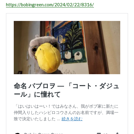
https://bobingreen.com/2024/02/22/8316/