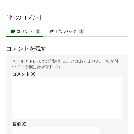
1件のコメント
コメント
ピンバック
0
1
コメントを残す
メールアドレスが公開されることはありません。
※
が付
いている欄は必須項目です
コメント
※
名前
※