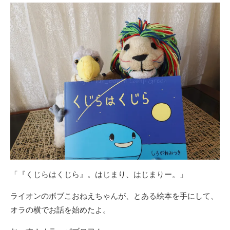
新
日
「『くじらはくじら』。はじまり、はじまりー。」
ライオンのボブこおねえちゃんが、とある絵本を手にして、
オラの横でお話を始めたよ。