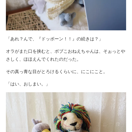
「あれ？んで、『ドッボーン！！』の続きは？」
オラがまた口を挟むと、ボブこおねえちゃんは、そぉっとや
さしく、ほほえんでくれたのだった。
その真っ青な目がとろけるくらいに、にこにこと。
「はい、おしまい。」