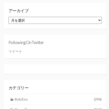
アーカイブ
ア
ー
カ
イ
ブ
Following On Twitter
ツイート
カテゴリー
BobZoo
(296)