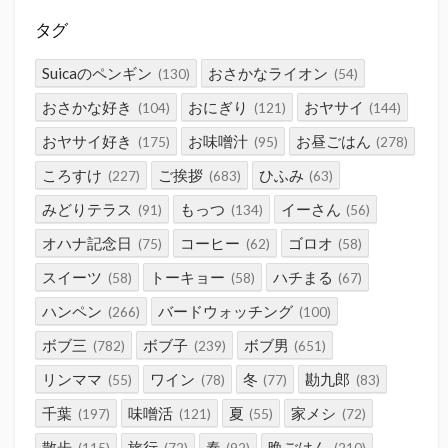
タグ
Suicaのペンギン
おさかなライオン
(130)
(54)
おさかな好き
おにぎり
おヤサイ
(104)
(121)
(144)
おヤサイ好き
お味噌汁
お昼ごはん
(175)
(95)
(278)
ころすけ
ご挨拶
ひふみ
(227)
(683)
(63)
みどりテラス
もっつ
イーさん
(91)
(134)
(56)
オハナ記念日
コーヒー
ゴロオ
(75)
(62)
(58)
スイーツ
トーキョー
ハチまる
(58)
(58)
(67)
ハンペン
バードウォッチング
(266)
(100)
ボブ三
ボブ子
ボブ男
(782)
(239)
(651)
リンママ
ワイン
冬
勘九郎
(55)
(78)
(77)
(83)
千葉
味噌活
夏
家メシ
(197)
(121)
(55)
(72)
散歩
旅行
春
晩ごはん
(115)
(72)
(92)
(210)