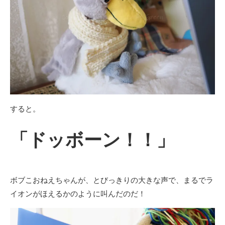
すると。
「ドッボーン！！」
ボブこおねえちゃんが、とびっきりの大きな声で、まるでラ
イオンがほえるかのように叫んだのだ！