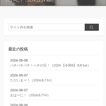
おはーに！（2024.12.29 Sun）
検
検
索
索
最近の投稿
2026-08-08
パチパチパチ！ハチの日！（2026 【令和8】.8.8 Sat）
2026-08-07
ただいまー！（2026.8.7 Fri）
2026-08-07
おはーに！（2026.8.7 Fri）
2026-08-06