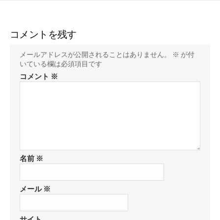
コメントを残す
メールアドレスが公開されることはありません。
※
が付
いている欄は必須項目です
コメント
※
名前
※
メール
※
サイト