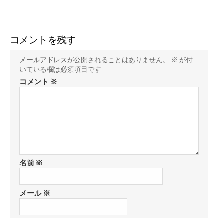
コメントを残す
メールアドレスが公開されることはありません。
※
が付
いている欄は必須項目です
コメント
※
名前
※
メール
※