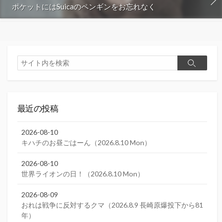
ポケットにはSuicaのペンギンをお忘れなく
検
検
索
索
最近の投稿
2026-08-10
キハチのお昼ごはーん（2026.8.10 Mon）
2026-08-10
世界ライオンの日！（2026.8.10 Mon）
2026-08-09
おれは戦争に反対するクマ（2026.8.9 長崎原爆投下から81
年）