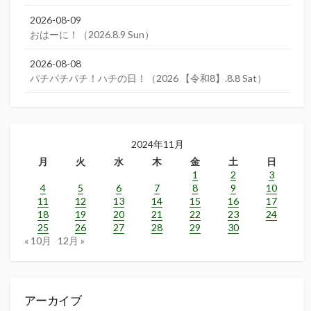
2026-08-09
おはーに！（2026.8.9 Sun）
2026-08-08
パチパチパチ！ハチの日！（2026 【令和8】.8.8 Sat）
2024年11月
月
火
水
木
金
土
日
1
2
3
4
5
6
7
8
9
10
11
12
13
14
15
16
17
18
19
20
21
22
23
24
25
26
27
28
29
30
« 10月
12月 »
アーカイブ