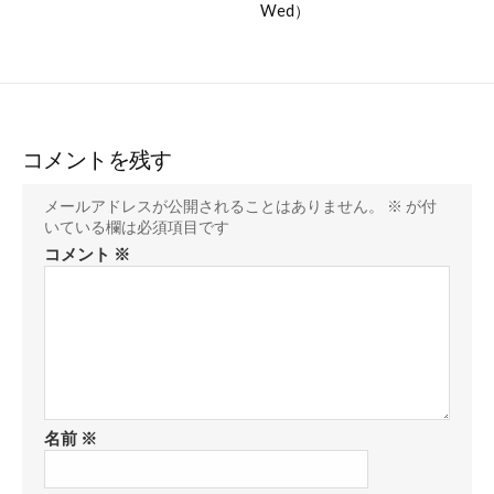
Wed）
コメントを残す
メールアドレスが公開されることはありません。
※
が付
いている欄は必須項目です
コメント
※
名前
※