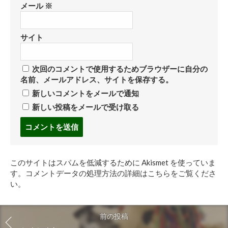
メール
※
サイト
次回のコメントで使用するためブラウザーに自分の
名前、メールアドレス、サイトを保存する。
新しいコメントをメールで通知
新しい投稿をメールで受け取る
コ
メ
ン
ト
このサイトはスパムを低減するために Akismet を使っていま
す
す。
コメントデータの処理方法の詳細はこちらをご覧くださ
る
い
。
前の投稿